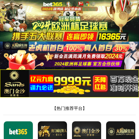
9728太阳集团
做水箱 省心 省钱 找9728太阳集团
专注供水行业产品，不锈钢水箱工程定制
热线：
0771-4891185
15307716658
首页
关于我们
公司简介
公司资质
工厂环境
团队风采
人才招聘
产品中心
工程案例
新闻中心